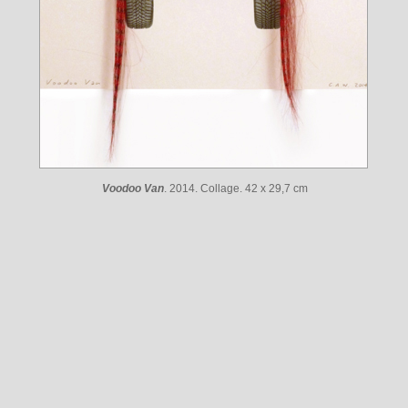
Voodoo Van
. 2014. Collage. 42 x 29,7 cm